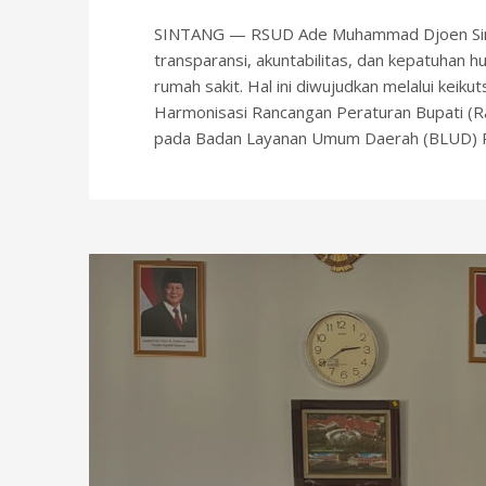
SINTANG — RSUD Ade Muhammad Djoen Sint
transparansi, akuntabilitas, dan kepatuhan 
rumah sakit. Hal ini diwujudkan melalui kei
Harmonisasi Rancangan Peraturan Bupati (R
pada Badan Layanan Umum Daerah (BLUD) 