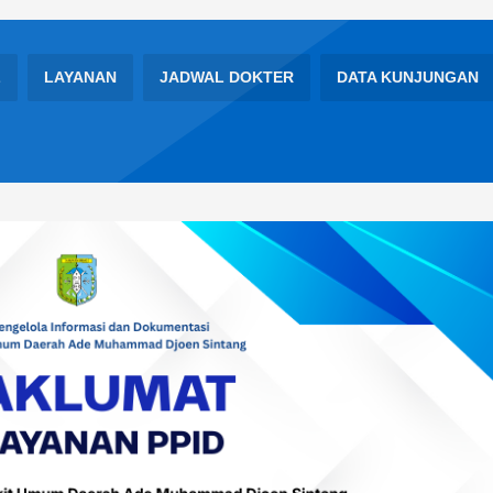
L
LAYANAN
JADWAL DOKTER
DATA KUNJUNGAN