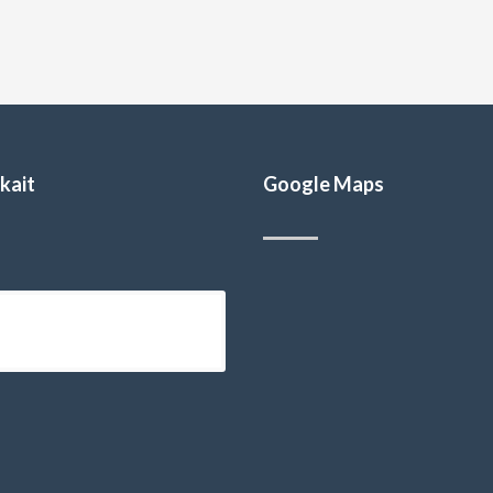
kait
Google Maps