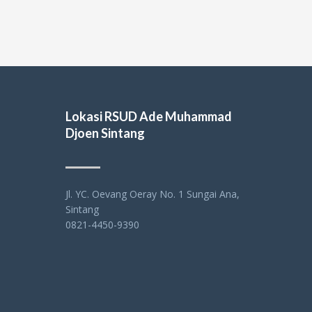
Lokasi RSUD Ade Muhammad
Djoen Sintang
Jl. YC. Oevang Oeray No. 1 Sungai Ana,
Sintang
0821-4450-9390