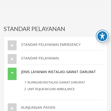
STANDAR PELAYANAN
STANDAR PELAYANAN EMERGENCY
STANDAR PELAYANAN
JENIS LAYANAN INSTALASI GAWAT DARURAT
1. RUANGAN INSTALASI GAWAT DARURAT
2. UNIT RUJUKAN DAN AMBULANCE
KUNJUNGAN PASIEN