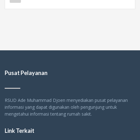
Pusat Pelayanan
RSUD Ade Muhammad Djoen menyediakan pusat pelayanan
informasi yang dapat digunakan oleh pengunjung untuk
mengetahui informasi tentang rumah sakit.
Link Terkait