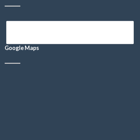
Google Maps