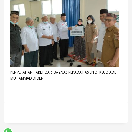
PENYERAHAN PAKET DARI BAZNAS KEPADA PASIEN DI RSUD ADE
MUHAMMAD DJOEN