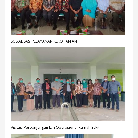
SOSIALISASI PELAYANAN KEROHANIAN
Visitasi Perpanjangan Izin Operasional Rumah Sakit