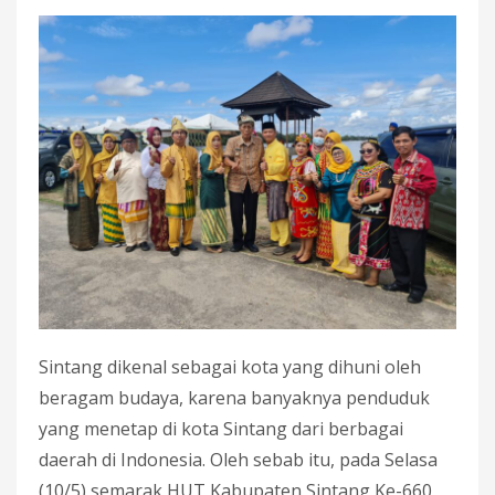
Sintang dikenal sebagai kota yang dihuni oleh
beragam budaya, karena banyaknya penduduk
yang menetap di kota Sintang dari berbagai
daerah di Indonesia. Oleh sebab itu, pada Selasa
(10/5) semarak HUT Kabupaten Sintang Ke-660