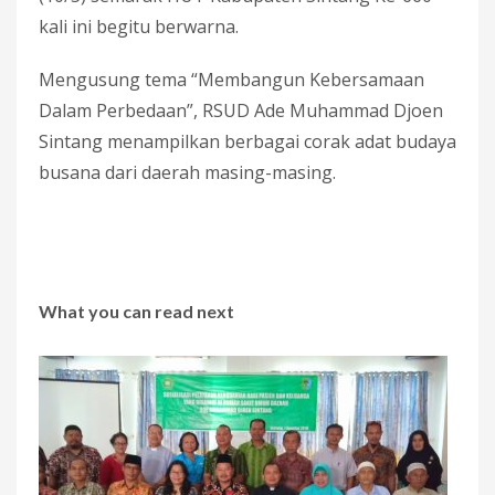
kali ini begitu berwarna.
Mengusung tema “Membangun Kebersamaan
Dalam Perbedaan”, RSUD Ade Muhammad Djoen
Sintang menampilkan berbagai corak adat budaya
busana dari daerah masing-masing.
What you can read next