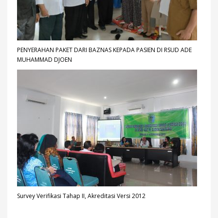
PENYERAHAN PAKET DARI BAZNAS KEPADA PASIEN DI RSUD ADE
MUHAMMAD DJOEN
Survey Verifikasi Tahap II, Akreditasi Versi 2012