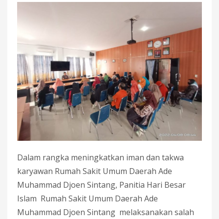
Dalam rangka meningkatkan iman dan takwa
karyawan Rumah Sakit Umum Daerah Ade
Muhammad Djoen Sintang, Panitia Hari Besar
Islam Rumah Sakit Umum Daerah Ade
Muhammad Djoen Sintang melaksanakan salah