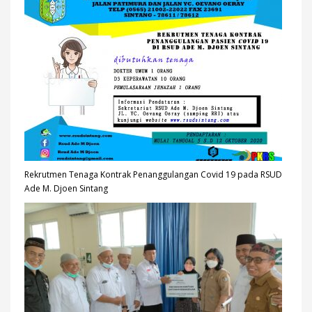
Rekrutmen Tenaga Kontrak Penanggulangan Covid 19 pada RSUD
Ade M. Djoen Sintang