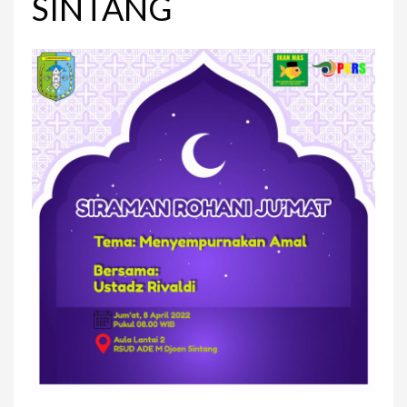
SINTANG