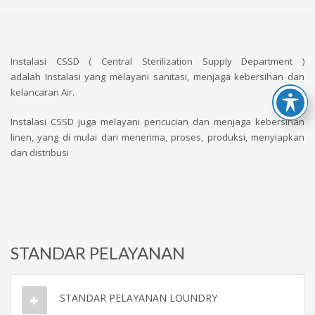
Instalasi CSSD ( Central Sterilization Supply Department )
adalah Instalasi yang melayani sanitasi, menjaga kebersihan dan
kelancaran Air.
Instalasi CSSD juga melayani pencucian dan menjaga kebersihan
linen, yang di mulai dari menerima, proses, produksi, menyiapkan
dan distribusi
STANDAR PELAYANAN
STANDAR PELAYANAN LOUNDRY