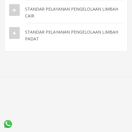
STANDAR PELAYANAN PENGELOLAAN LIMBAH
CAIR
STANDAR PELAYANAN PENGELOLAAN LIMBAH
PADAT