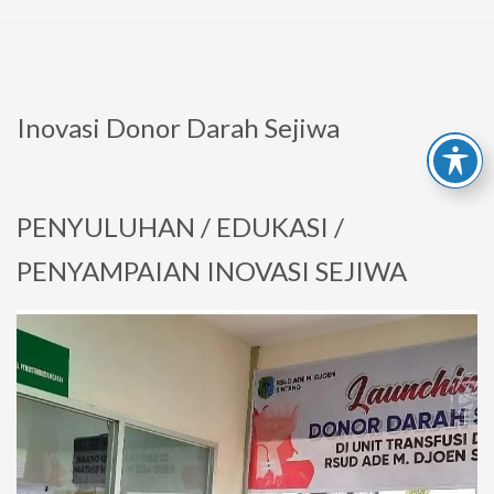
Inovasi Donor Darah Sejiwa
PENYULUHAN / EDUKASI /
PENYAMPAIAN INOVASI SEJIWA