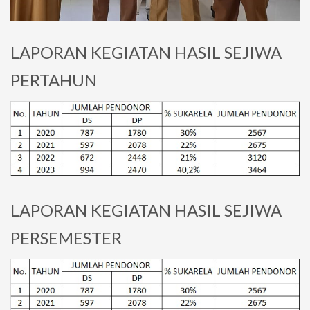
LAPORAN KEGIATAN HASIL SEJIWA
PERTAHUN
LAPORAN KEGIATAN HASIL SEJIWA
PERSEMESTER