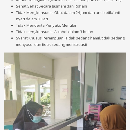
Sehat Sehat Secara Jasmani dan Rohani
Tidak Mengkonsumsi Obat dalam 24 jam dan antibiotik/anti
nyeri dalam 3 Hari
Tidak Menderita Penyakit Menular
Tidak mengkonsumsi Alkohol dalam 3 bulan
Syarat Khusus Perempuan (Tidak sedang hamil, tidak sedang
menyusui dan tidak sedang menstruasi)