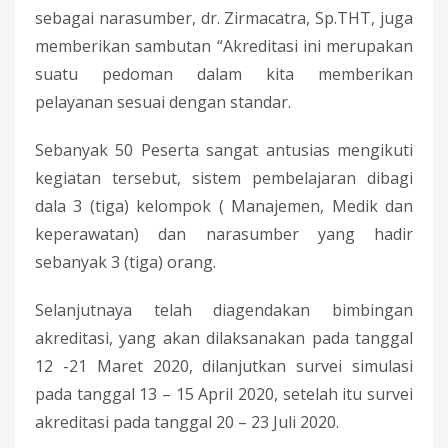
sebagai narasumber, dr. Zirmacatra, Sp.THT, juga
memberikan sambutan “Akreditasi ini merupakan
suatu pedoman dalam kita memberikan
pelayanan sesuai dengan standar.
Sebanyak 50 Peserta sangat antusias mengikuti
kegiatan tersebut, sistem pembelajaran dibagi
dala 3 (tiga) kelompok ( Manajemen, Medik dan
keperawatan) dan narasumber yang hadir
sebanyak 3 (tiga) orang.
Selanjutnaya telah diagendakan bimbingan
akreditasi, yang akan dilaksanakan pada tanggal
12 -21 Maret 2020, dilanjutkan survei simulasi
pada tanggal 13 – 15 April 2020, setelah itu survei
akreditasi pada tanggal 20 – 23 Juli 2020.