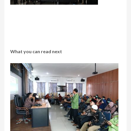
What you can read next