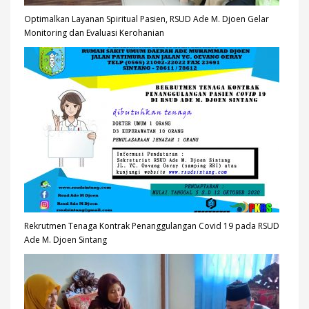
Optimalkan Layanan Spiritual Pasien, RSUD Ade M. Djoen Gelar
Monitoring dan Evaluasi Kerohanian
Rekrutmen Tenaga Kontrak Penanggulangan Covid 19 pada RSUD
Ade M. Djoen Sintang