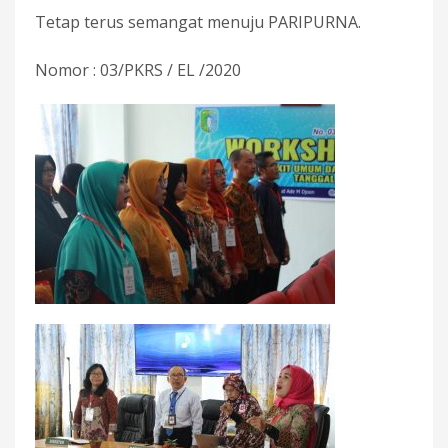
Tetap terus semangat menuju PARIPURNA.
Nomor : 03/PKRS / EL /2020