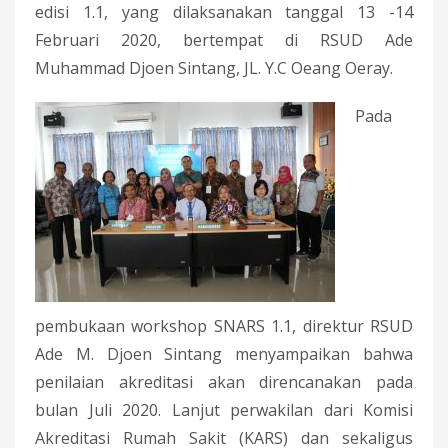
edisi 1.1, yang dilaksanakan tanggal 13 -14
Februari 2020, bertempat di RSUD Ade
Muhammad Djoen Sintang, JL. Y.C Oeang Oeray.
Pada
pembukaan workshop SNARS 1.1, direktur RSUD
Ade M. Djoen Sintang menyampaikan bahwa
penilaian akreditasi akan direncanakan pada
bulan Juli 2020. Lanjut perwakilan dari Komisi
Akreditasi Rumah Sakit (KARS) dan sekaligus