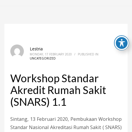
Lestria
MONDAY, 17 FEBRUARY 2020
/
PUBLISHED IN
UNCATEGORIZED
Workshop Standar
Akredit Rumah Sakit
(SNARS) 1.1
Sintang, 13 Februari 2020, Pembukaan Workshop
Standar Nasional Akreditasi Rumah Sakit ( SNARS)